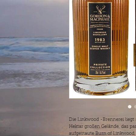
Die Linkwood -Brennerei liegt 
Hektar großen Gelände, das par
aufgestaute Burn of Linkwood, e